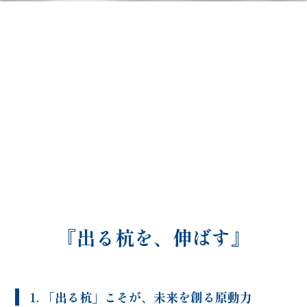
『出る杭を、伸ばす』
1. 「出る杭」こそが、未来を創る原動力