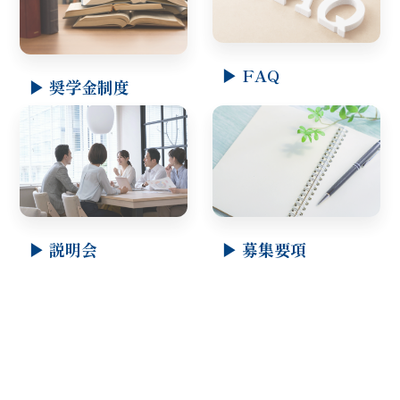
▶ FAQ
▶ 奨学金制度
▶ 説明会
▶ 募集要項