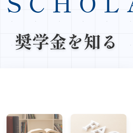
SCHOL
奨学金を知る