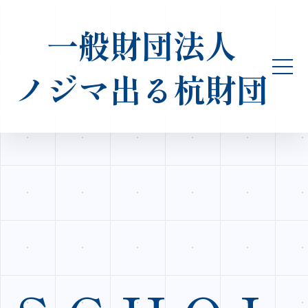
一般財団法人
ノジマ出る杭財団